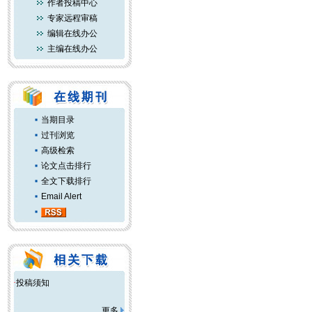
作者投稿中心
专家远程审稿
编辑在线办公
主编在线办公
当期目录
过刊浏览
高级检索
论文点击排行
全文下载排行
Email Alert
·
投稿须知
更多