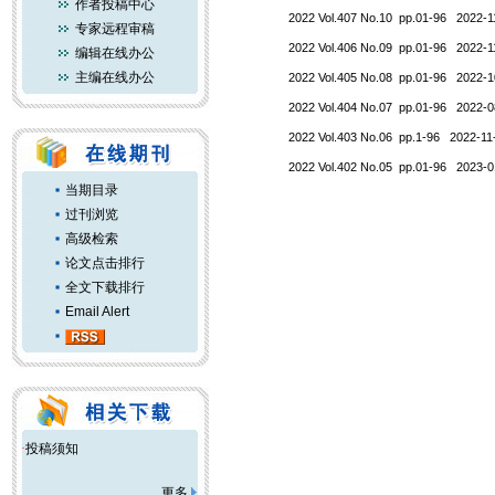
作者投稿中心
2022 Vol.407 No.10 pp.01-96 2022-1
专家远程审稿
2022 Vol.406 No.09 pp.01-96 2022-1
编辑在线办公
主编在线办公
2022 Vol.405 No.08 pp.01-96 2022-1
2022 Vol.404 No.07 pp.01-96 2022-0
2022 Vol.403 No.06 pp.1-96 2022-11
2022 Vol.402 No.05 pp.01-96 2023-0
当期目录
过刊浏览
高级检索
论文点击排行
全文下载排行
Email Alert
·
投稿须知
更多