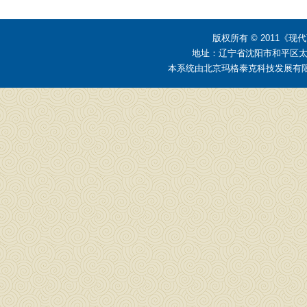
版权所有 © 2011
地址：辽宁省沈阳市和平区太原街2
本系统由
北京玛格泰克科技发展有